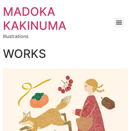
MADOKA
KAKINUMA
Illustrations
WORKS