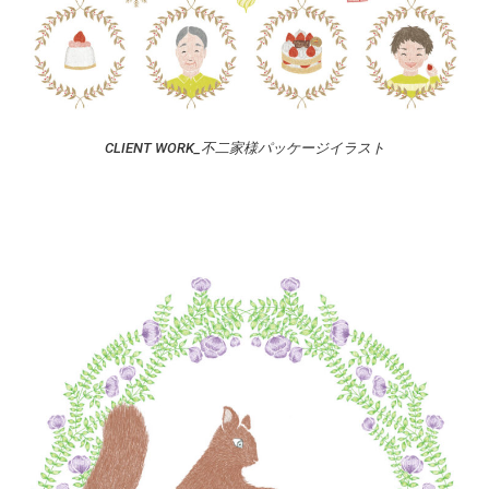
CLIENT WORK_不二家様パッケージイラスト